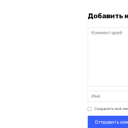
Добавить 
Комментарий
Имя
*
Сохранить моё имя