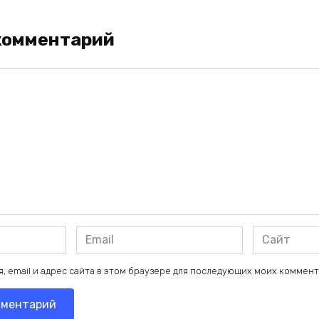
комментарий
Email
Сайт
*
, email и адрес сайта в этом браузере для последующих моих коммен