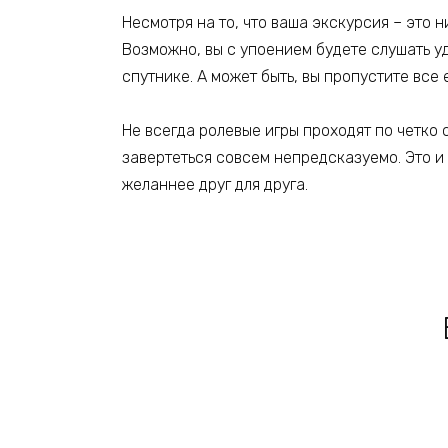
Несмотря на то, что ваша экскурсия – это 
Возможно, вы с упоением будете слушать у
спутнике. А может быть, вы пропустите все 
Не всегда ролевые игры проходят по четко
завертеться совсем непредсказуемо. Это и 
желаннее друг для друга.