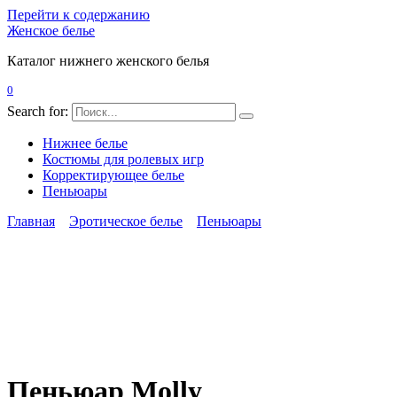
Перейти к содержанию
Женское белье
Каталог нижнего женского белья
0
Search for:
Нижнее белье
Костюмы для ролевых игр
Корректирующее белье
Пеньюары
Главная
Эротическое белье
Пеньюары
Пеньюар Molly