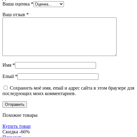
Ваша оценка
*
Ваш отзыв
*
Имя
*
Email
*
Сохранить моё имя, email и адрес сайта в этом браузере для
последующих моих комментариев.
Похожие товары
Купить товар
Скидка -66%